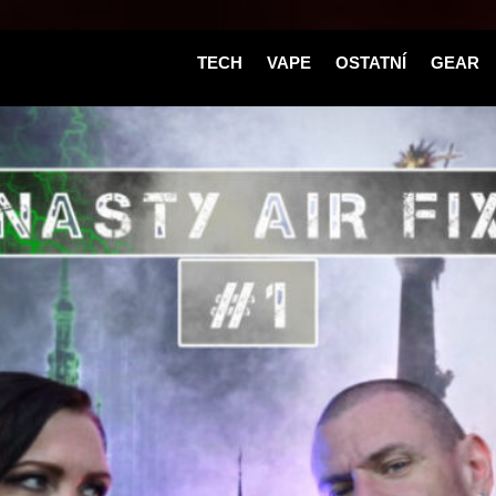
TECH
VAPE
OSTATNÍ
GEAR