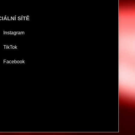
IÁLNÍ SÍTĚ
Instagram
TikTok
Facebook