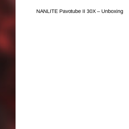
NANLITE Pavotube II 30X – Unboxing