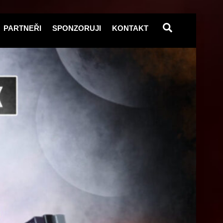
Search
PARTNEŘI
SPONZORUJI
KONTAKT