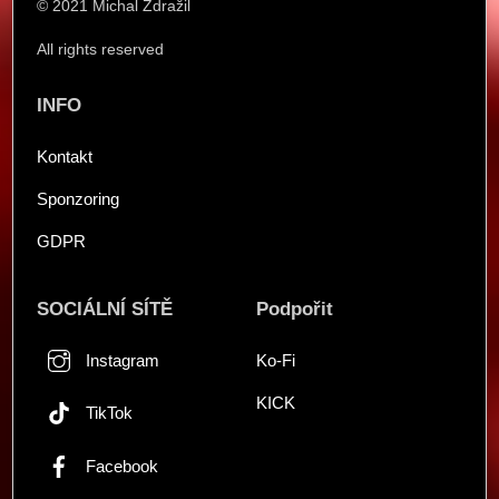
© 2021 Michal Zdražil
All rights reserved
INFO
Kontakt
Sponzoring
GDPR
SOCIÁLNÍ SÍTĚ
Podpořit
Instagram
Ko-Fi
KICK
TikTok
Facebook