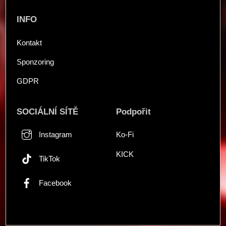
INFO
Kontakt
Sponzoring
GDPR
SOCIÁLNÍ SÍTĚ
Podpořit
Instagram
Ko-Fi
KICK
TikTok
Facebook