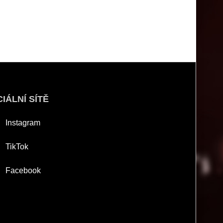
IÁLNÍ SÍTĚ
Instagram
TikTok
Facebook