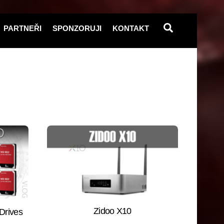
Search
PARTNEŘI
SPONZORUJI
KONTAKT
Zidoo X10
Drives