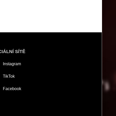
IÁLNÍ SÍTĚ
Instagram
TikTok
Facebook