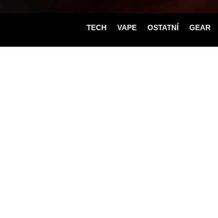
TECH
VAPE
OSTATNÍ
GEAR