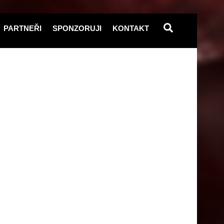
Search
PARTNEŘI
SPONZORUJI
KONTAKT