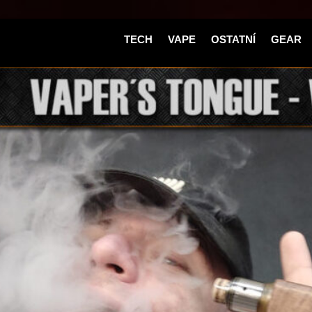
TECH
VAPE
OSTATNÍ
GEAR