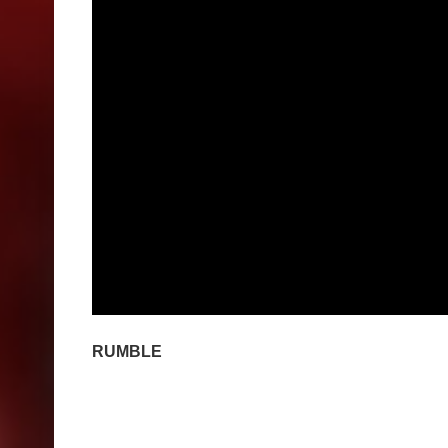
RUMBLE