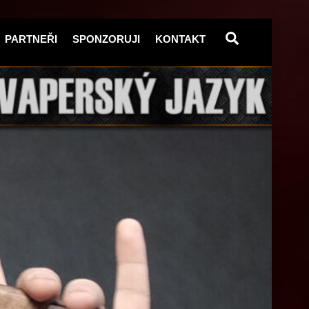
Search
PARTNEŘI
SPONZORUJI
KONTAKT