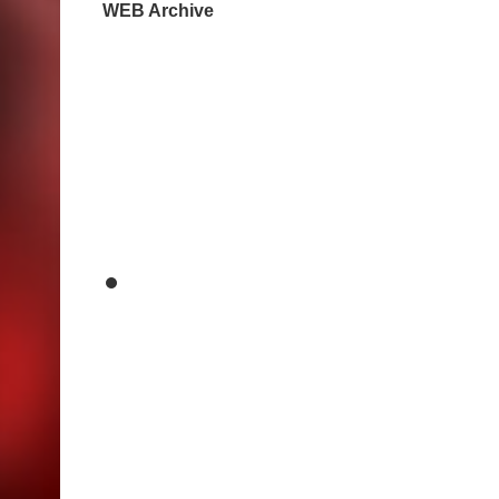
WEB Archive